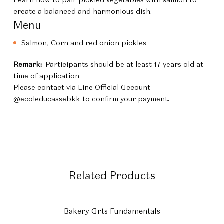
create a balanced and harmonious dish.
Menu
Salmon, Corn and red onion pickles
Remark:
Participants should be at least 17 years old at
time of application
Please contact via Line Official Account
@ecoleducassebkk to confirm your payment.
Related Products
Bakery Arts Fundamentals