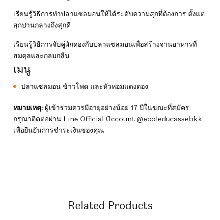
เรียนรู้วิธีการทำปลาแซลมอนให้ได้ระดับความสุกที่ต้องการ ตั้งแต่
สุกปานกลางถึงสุกดี
เรียนรู้วิธีการจับคู่ผักดองกับปลาแซลมอนเพื่อสร้างจานอาหารที่
สมดุลและกลมกลืน
เมนู
ปลาแซลมอน ข้าวโพด และหัวหอมแดงดอง
หมายเหตุ:
ผู้เข้าร่วมควรมีอายุอย่างน้อย 17 ปีในขณะที่สมัคร
กรุณาติดต่อผ่าน Line Official Account @ecoleducassebkk
เพื่อยืนยันการชำระเงินของคุณ
Related Products