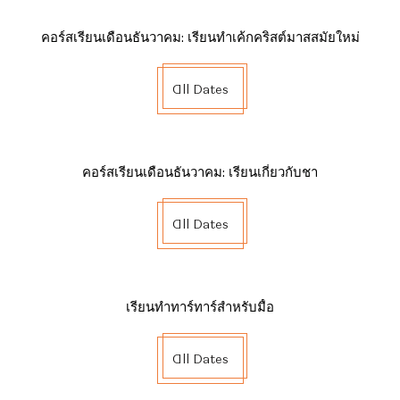
คอร์สเรียนเดือนธันวาคม: เรียนทำเค้กคริสต์มาสสมัยใหม่
All Dates
คอร์สเรียนเดือนธันวาคม: เรียนเกี่ยวกับชา
All Dates
เรียนทำทาร์ทาร์สำหรับมื้อ
All Dates