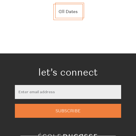
All Dates
let’s connect