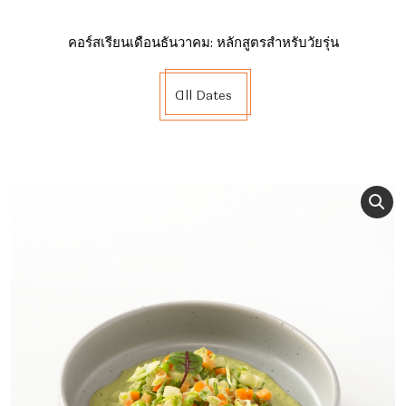
คอร์สเรียนเดือนธันวาคม: หลักสูตรสำหรับวัยรุ่น
All Dates