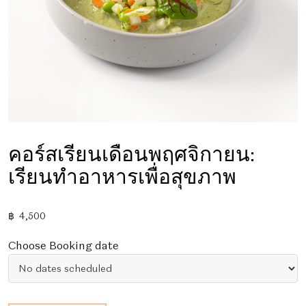
คอร์สเรียนเดือนพฤศจิกายน:
เรียนทำอาหารเพื่อสุขภาพ
฿
4,500
Choose Booking date