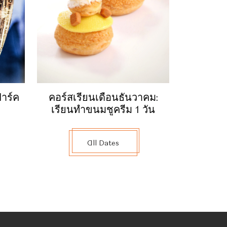
าร์ค
คอร์สเรียนเดือนธันวาคม:
เรียนทำขนมชูครีม 1 วัน
All Dates