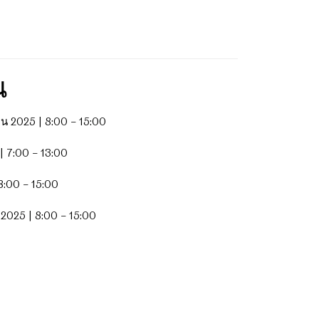
น
ยน 2025 | 8:00 – 15:00
| 7:00 – 13:00
8:00 – 15:00
2025 | 8:00 – 15:00