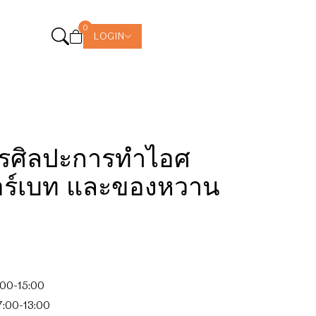
0
LOGIN
ตรศิลปะการทำไอศ
อร์เบท และของหวาน
0
8:00-15:00
7:00-13:00