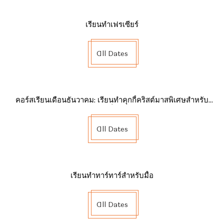
เรียนทำเฟรเซียร์
All Dates
คอร์สเรียนเดือนธันวาคม: เรียนทำคุกกี้คริสต์มาสพิเศษสำหรับ
เด็ก
All Dates
เรียนทำทาร์ทาร์สำหรับมื้อ
All Dates