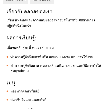
เกี่ยวกับคลาสของเรา
เรียนรู้เทคนิคและความลับของอาหารบิสโทรฝรั่งเศสผ่านการ
ปฏิบัติจริงในครัว
ผลการเรียนรู้:
เมื่อจบหลักสูตรนี้ คุณจะสามารถ:
ทำความรู้จักกับปลาซีบรีม ลักษณะเฉพาะ และการใช้งาน
ทำความรู้จักกับอาหารคลาสสิกเหนือกาลเวลาและวิธีการทำให้
สมบูรณ์แบบ
เมนู
หอยทากผัดพาร์สลีย์
ปลาซีบรีมแกรอนอบลัวส์