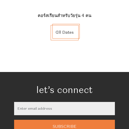
คอร์สเรียนสำหรับวัยรุ่น 4 คน
All Dates
let’s connect