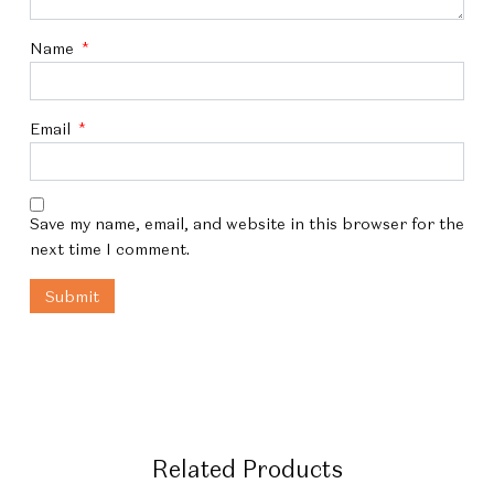
Name
*
Email
*
Save my name, email, and website in this browser for the
next time I comment.
Related Products