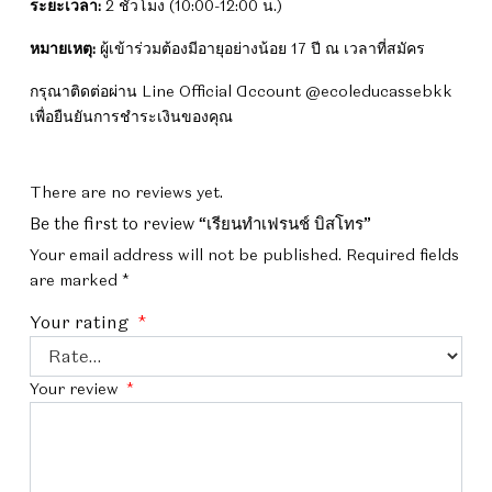
ระยะเวลา:
2 ชั่วโมง (10:00-12:00 น.)
หมายเหตุ:
ผู้เข้าร่วมต้องมีอายุอย่างน้อย 17 ปี ณ เวลาที่สมัคร
กรุณาติดต่อผ่าน Line Official Account @ecoleducassebkk
เพื่อยืนยันการชำระเงินของคุณ
There are no reviews yet.
Be the first to review “เรียนทำเฟรนช์ บิสโทร”
Your email address will not be published.
Required fields
are marked
*
Your rating
*
Your review
*