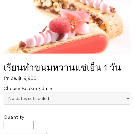
เรียนทำขนมหวานแช่เย็น 1 วัน
Price:
฿
9,900
Choose Booking date