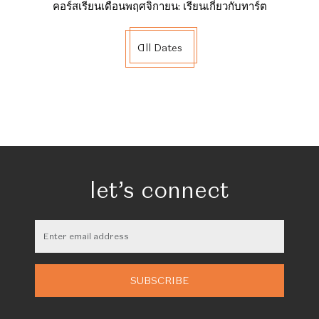
คอร์สเรียนเดือนพฤศจิกายน: เรียนเกี่ยวกับทาร์ต
All Dates
let’s connect