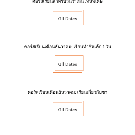
คอร์สเรียนสำหรับวันวาเลนไทน์พิเศษ
All Dates
คอร์สเรียนเดือนธันวาคม: เรียนทำชีสเค้ก 1 วัน
All Dates
คอร์สเรียนเดือนธันวาคม: เรียนเกี่ยวกับชา
All Dates