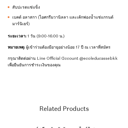
สับปะรดแช่แข็ง
เบคด์ อลาสกา (ไอศกรีมวานิลลา และเค้กฟองน้ำแช่แกรนด์
มาร์นิเยร์)
ระยะเวลา:
1 วัน (9:00-16:00 น.)
หมายเหตุ:
ผู้เข้าร่วมต้องมีอายุอย่างน้อย 17 ปี ณ เวลาที่สมัคร
กรุณาติดต่อผ่าน Line Official Account @ecoleducassebkk
เพื่อยืนยันการชำระเงินของคุณ
Related Products