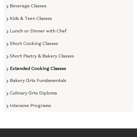
Beverage Classes
Kids & Teen Classes
Lunch or Dinner with Chef
Short Cooking Classes
Short Pastry & Bakery Classes
Extended Cooking Classes
Bakery Arts Fundamentals
Culinary Arts Diploma
Intensive Programs