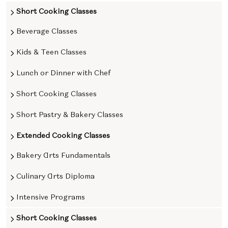
Short Cooking Classes
Beverage Classes
Kids & Teen Classes
Lunch or Dinner with Chef
Short Cooking Classes
Short Pastry & Bakery Classes
Extended Cooking Classes
Bakery Arts Fundamentals
Culinary Arts Diploma
Intensive Programs
Short Cooking Classes