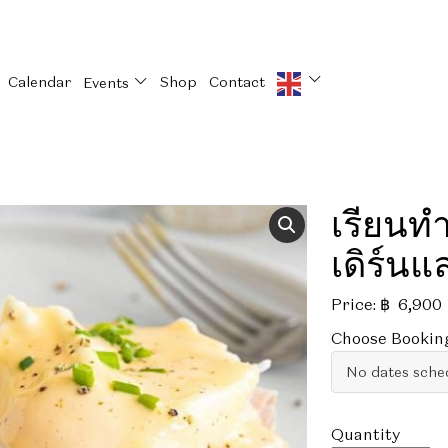
Calendar
Shop
Contact
Events
เรียนท
เดิร์นแ
Price:
฿
6,900
Choose Bookin