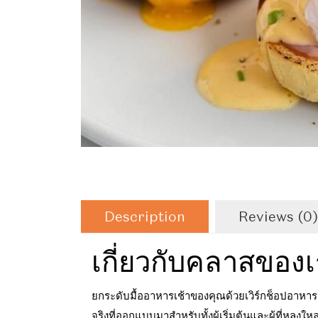
Description
Reviews (0)
เกี่ยวกับคลาสของ
ยกระดับมื้ออาหารเช้าของคุณด้วยเวิร์กช็อปอาหาร
จริงที่ออกแบบมาสำหรับทั้งผู้เริ่มต้นและผู้ที่หลง