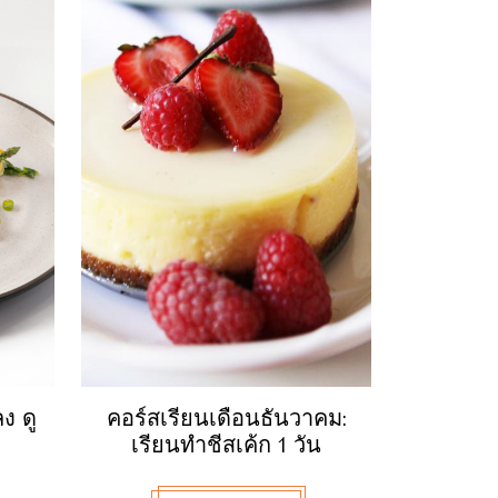
ง ดู
คอร์สเรียนเดือนธันวาคม:
เรียนทำชีสเค้ก 1 วัน