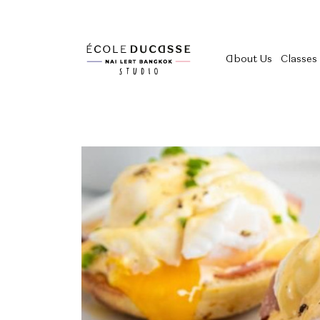
About Us
Classes