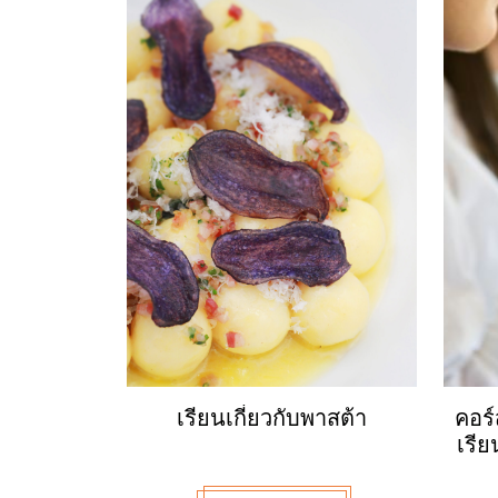
เรียนเกี่ยวกับพาสต้า
คอร์
เรี